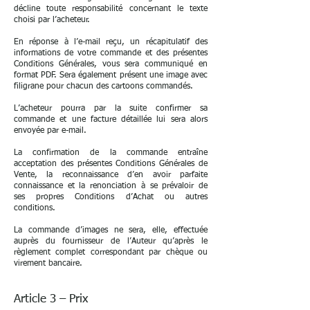
décline toute responsabilité concernant le texte
choisi par l’acheteur.
En réponse à l’e-mail reçu, un récapitulatif des
informations de votre commande et des présentes
Conditions Générales, vous sera communiqué en
format PDF. Sera également présent une image avec
filigrane pour chacun des cartoons commandés.
L’acheteur pourra par la suite confirmer sa
commande et une facture détaillée lui sera alors
envoyée par e-mail.
La confirmation de la commande entraîne
acceptation des présentes Conditions Générales de
Vente, la reconnaissance d’en avoir parfaite
connaissance et la renonciation à se prévaloir de
ses propres Conditions d’Achat ou autres
conditions.
La commande d’images ne sera, elle, effectuée
auprès du fournisseur de l’Auteur qu’après le
règlement complet correspondant par chèque ou
virement bancaire.
Article 3 – Prix