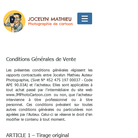
Conditions Générales de Vente
Les présentes conditions générales régissent les
rapports contractuels entre Jocelyn Mathieu Auteur
Photographie, (Siret N°
452 475 197 00037
- Code
APE 90.03A) et l’acheteur. Elles sont applicables à
tout achat passé par l’intermédiaire du site web
www.JMPhotoCartoon.com
ou non, que l’acheteur
intervienne à titre professionnel ou à titre
personnel. Ces conditions prévalent sur toutes
autres conditions générales ou particulières non
agréées par l’Auteur. Celui-ci se réserve le droit d’en
modifier le contenu à tout moment.
ARTICLE 1 – Tirage original