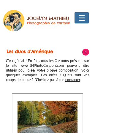
Les duos d'Amérique
C'est génial ! En fait, tous les Cartoons présents sur
le site
www.JMPhotoCartoon.com
peuvent être
utilisés pour créer votre propre composition. Voici
quelques exemples. Des idées ! Quels sont vos
coups de coeur ? N'hésitez pas à me
contacter
.