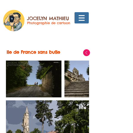
Ile de France sans bulle