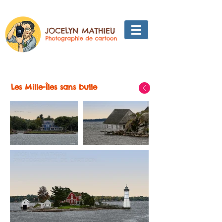
Les Mille-Îles sans bulle