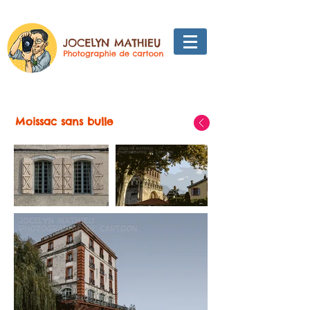
Moissac sans bulle