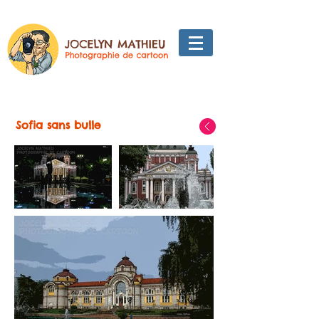
Sofia sans bulle