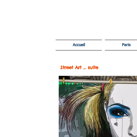
Accueil
Paris
Street Art ... suite