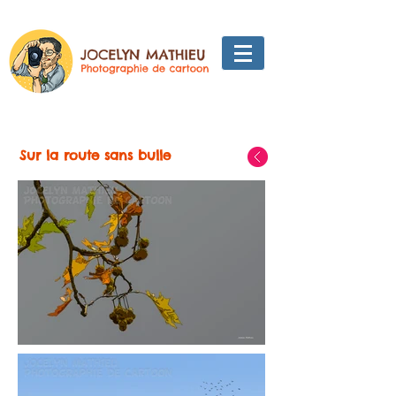
Sur la route sans bulle